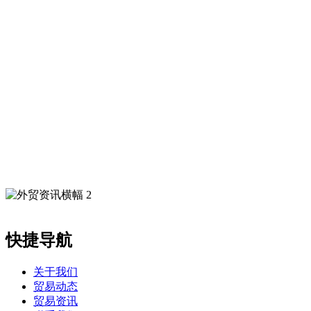
快捷导航
关于我们
贸易动态
贸易资讯