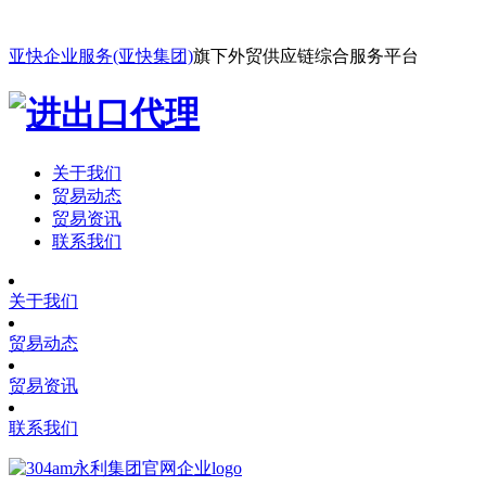
亚快企业服务(亚快集团)
旗下外贸供应链综合服务平台
关于我们
贸易动态
贸易资讯
联系我们
关于我们
贸易动态
贸易资讯
联系我们