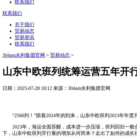
联系我们
联系我们
关于我们
贸易动态
贸易资讯
联系我们
304am永利集团官网
>
贸易动态
>
山东中欧班列统筹运营五年开
日期：2025-07-28 18:12 来源：304am永利集团官网
“2566列！”跟着2024年的到来，山东中欧班列2023年年
2023年，海运全面苏醒，成本进一步压缩，班列回归一般
下，山东中欧班列开行量的增加从何而来？走出了如何的成长